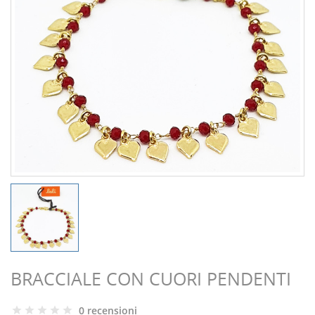
BRACCIALE CON CUORI PENDENTI
0 recensioni