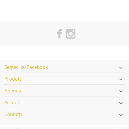
Seguici su Facebook

Prodotti

Azienda

Account

Contatti
