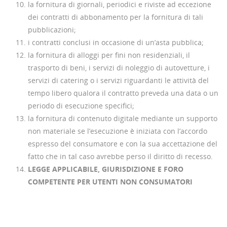
la fornitura di giornali, periodici e riviste ad eccezione
dei contratti di abbonamento per la fornitura di tali
pubblicazioni;
i contratti conclusi in occasione di un’asta pubblica;
la fornitura di alloggi per fini non residenziali, il
trasporto di beni, i servizi di noleggio di autovetture, i
servizi di catering o i servizi riguardanti le attività del
tempo libero qualora il contratto preveda una data o un
periodo di esecuzione specifici;
la fornitura di contenuto digitale mediante un supporto
non materiale se l’esecuzione è iniziata con l’accordo
espresso del consumatore e con la sua accettazione del
fatto che in tal caso avrebbe perso il diritto di recesso.
LEGGE APPLICABILE, GIURISDIZIONE E FORO
COMPETENTE PER UTENTI NON CONSUMATORI