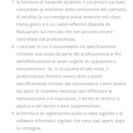
la fornitura di bevande alcoliche, il cui prezzo sia stato
concordato al momento della conclusione del contratto
di vendita, la cui consegna possa avvenire solo dopo
trenta giorni e il cui valore effettivo dipenda da
fluttuazioni sul mercato che non possono essere
controllate dal professionista;
i contratti in cui il consumatore ha specificamente
richiesto una visita da parte del professionista ai fini
dell’effettuazione di lavori urgenti di riparazione o
manutenzione. Se, in occasione di tale visita, il
professionista fornisce servizi oltre a quelli
specificamente richiesti dal consumatore o beni diversi
dai pezzi di ricambio necessari per effettuare la
manutenzione o le riparazioni, il diritto di recesso si
applica a tali servizi o beni supplementari;
la fornitura di registrazioni audio o video sigillate o di
software informatici sigillati che sono stati aperti dopo
la consegna;