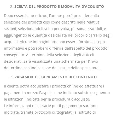
SCELTA DEL PRODOTTO E MODALITÀ D’ACQUISTO
Dopo essersi autenticato, l’utente potrà procedere alla
selezione dei prodotti così come descritti nelle relative
sezioni, selezionandoli volta per volta, personalizzandoli, e
aggiungendo le quantità desiderate nel proprio carrello degli
acquisti. Alcune immagini possono essere fornite a scopo
informativo e potrebbero differire dall’aspetto del prodotto
consegnato. Al termine della selezione degli articoli
desiderati, sarà visualizzata una schermata per l’invio
dell’ordine con indicazione dei costi e delle spese totali.
PAGAMENTI E CARICAMENTO DEI CONTENUTI
Il cliente potrà acquistare i prodotti online ed effettuare i
pagamenti a mezzo Paypal, come indicato sul sito, seguendo
le istruzioni indicate per la procedura d’acquisto.
Le informazioni necessarie per il pagamento saranno
inoltrate, tramite protocolli crittografati, all’istituto di