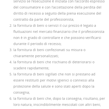
servizio se l’esecuzione è iniziata con l’accordo espresso
del consumatore e con l’accettazione della perdita del
diritto di recesso a seguito della piena esecuzione del
contratto da parte del professionista;
la fornitura di beni o servizi il cui prezzo è legato a
fluttuazioni nel mercato finanziario che il professionista
non è in grado di controllare e che possono verificarsi
durante il periodo di recesso;
la fornitura di beni confezionati su misura o
chiaramente personalizzati;
la fornitura di beni che rischiano di deteriorarsi o
scadere rapidamente;
la fornitura di beni sigillati che non si prestano ad
essere restituiti per motivi igienici o connessi alla
protezione della salute e sono stati aperti dopo la
consegna;
la fornitura di beni che, dopo la consegna, risultano, per
loro natura, inscindibilmente mescolati con altri beni;