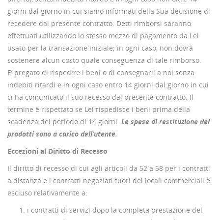
giorni dal giorno in cui siamo informati della Sua decisione di
recedere dal presente contratto. Detti rimborsi saranno
effettuati utilizzando lo stesso mezzo di pagamento da Lei
usato per la transazione iniziale; in ogni caso, non dovrà
sostenere alcun costo quale conseguenza di tale rimborso.
E’ pregato di rispedire i beni o di consegnarli a noi senza
indebiti ritardi e in ogni caso entro 14 giorni dal giorno in cui
ci ha comunicato il suo recesso dal presente contratto. Il
termine è rispettato se Lei rispedisce i beni prima della
scadenza del periodo di 14 giorni.
Le spese di restituzione dei
prodotti sono a carico dell’utente.
Eccezioni al Diritto di Recesso
Il diritto di recesso di cui agli articoli da 52 a 58 per i contratti
a distanza e i contratti negoziati fuori dei locali commerciali è
escluso relativamente a:
i contratti di servizi dopo la completa prestazione del