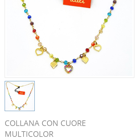
COLLANA CON CUORE
MULTICOLOR