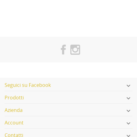
Seguici su Facebook

Prodotti

Azienda

Account

Contatti
