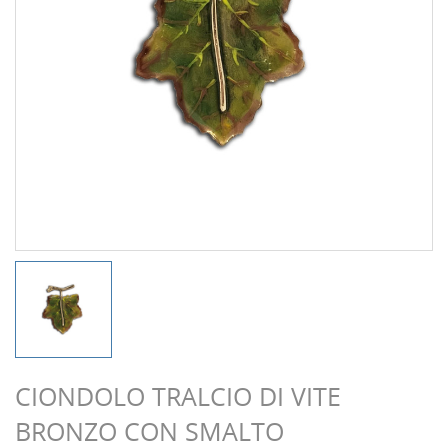
CIONDOLO TRALCIO DI VITE
BRONZO CON SMALTO