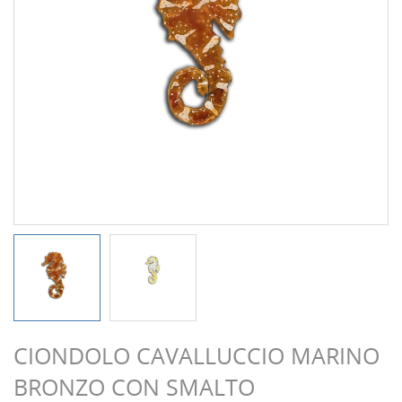
CIONDOLO CAVALLUCCIO MARINO
BRONZO CON SMALTO